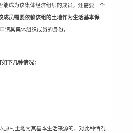
否能成为该集体经济组织的成员，还需要一个
该成员需要依赖该组的土地作为生活基本保
申请其集体组织成员的身份。
有如下几种情况：
不以原村土地为其基本生活来源的，对此种情况