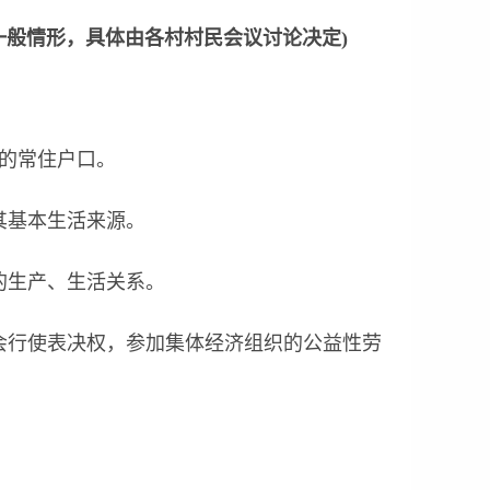
一般情形，具体由各村村民会议讨论决定)
地的常住户口。
其基本生活来源。
的生产、生活关系。
会行使表决权，参加集体经济组织的公益性劳