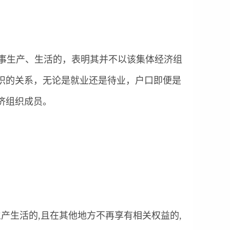
。
从事生产、生活的，表明其并不以该集体经济组
织的关系，无论是就业还是待业，户口即便是
济组织成员。
。
产生活的,且在其他地方不再享有相关权益的,