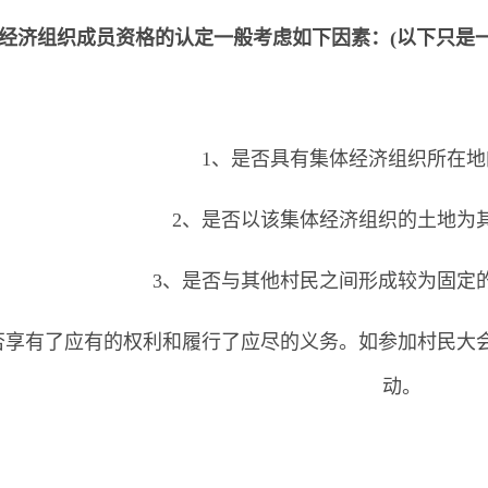
经济组织成员资格的认定一般考虑如下因素：(以下只是
1、是否具有集体经济组织所在
2、是否以该集体经济组织的土地为
3、是否与其他村民之间形成较为固定
否享有了应有的权利和履行了应尽的义务。如参加村民大
动。