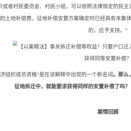
织或者村民委员会、村民小组，可以依照法律规定的民主
到的土地补偿费。征地补偿安置方案确定时已经具有本集
的，应予支持。”
经济组织成员资格”是在该解释中出现的一个新名词
。那么
征地拆迁中，就能要求获得同样的安置补偿了吗？
案情回顾