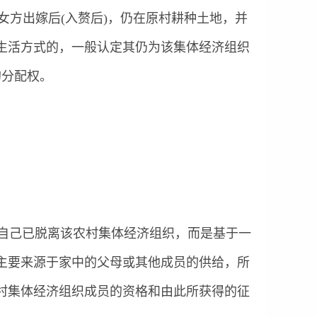
女方出嫁后(入赘后)，仍在原村耕种土地，并
生活方式的，一般认定其仍为该集体经济组织
的分配权。
明自己已脱离该农村集体经济组织，而是基于一
主要来源于家中的父母或其他成员的供给，所
村集体经济组织成员的资格和由此所获得的征