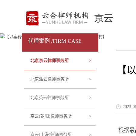
代理案例 /FIRM CASE
北京京云律师事务所
>
【
北京浩云律师事务所
>
北京英云律师事务所
>
2023
京云(朝阳)律师事务所
>
根据最
京云(上海)律师事务所
>