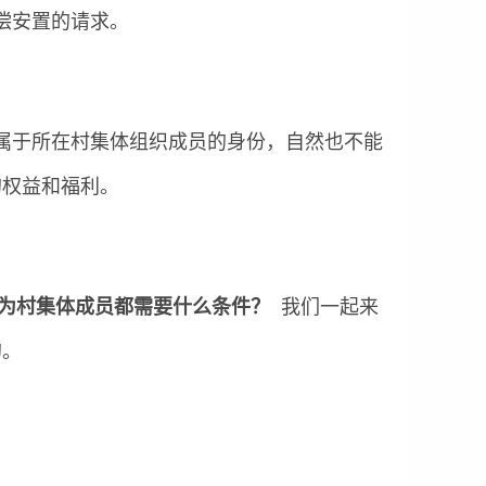
偿安置的请求。
属于所在村集体组织成员的身份，自然也不能
的权益和福利。
为村集体成员都需要什么条件？
我们一起来
的。