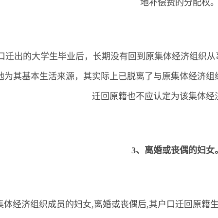
地补偿费的分配权
、户口迁出的大学生毕业后，长期没有回到原集体经济组织
地为其基本生活来源，其实际上已脱离了与原集体经济组
迁回原籍也不应认定为该集体经
3、离婚或丧偶的妇女
集体经济组织成员的妇女,离婚或丧偶后,其户口迁回原籍生