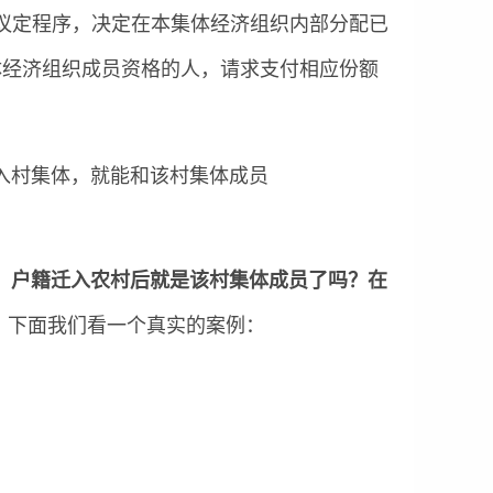
议定程序，决定在本集体经济组织内部分配已
体经济组织成员资格的人，请求支付相应份额
，户籍迁入农村后就是该村集体成员了吗？在
下面我们看一个真实的案例：