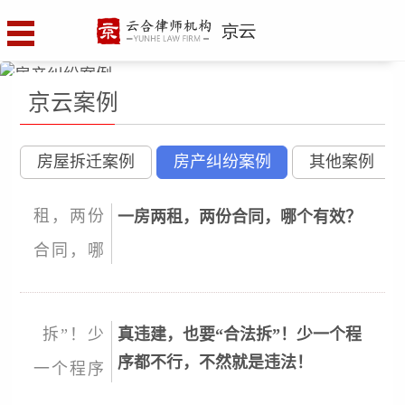
京云案例
房屋拆迁案例
房产纠纷案例
其他案例
一房两租，两份合同，哪个有效？
真违建，也要“合法拆”！少一个程
序都不行，不然就是违法！