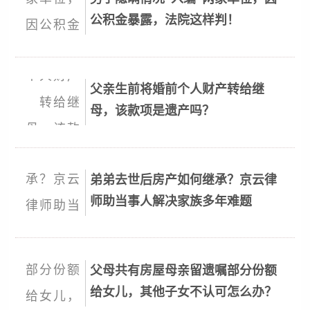
公积金暴露，法院这样判！
父亲生前将婚前个人财产转给继
母，该款项是遗产吗？
弟弟去世后房产如何继承？京云律
师助当事人解决家族多年难题
父母共有房屋母亲留遗嘱部分份额
给女儿，其他子女不认可怎么办？