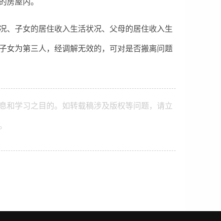
的房屋内。
况、子女的居住收入生活状况、父母的居住收入生
子女为第三人，经调解无效的，可对是否搬离问题
息和学习之目的。如转载稿涉及版权等问题，请立
。