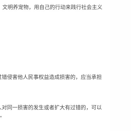
文明养宠物，用自己的行动来践行社会主义
过错侵害他人民事权益造成损害的，应当承担
人对同一损害的发生或者扩大有过错的，可以
”