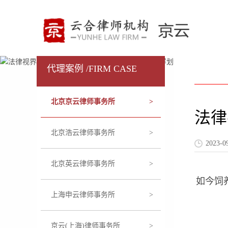
代理案例 /FIRM CASE
北京京云律师事务所
>
法律
北京浩云律师事务所
>
2023
北京英云律师事务所
>
如今饲
上海申云律师事务所
>
京云(上海)律师事务所
>