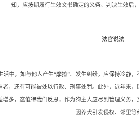
知，应按期履行生效文书确定的义务。判决生效后
法官说法
活中，如与他人产生“摩擦”、发生纠纷，应保持冷静，
重者，还有可能被处以行政、刑事处罚。此外，近年来，
益增多，这值得我们反思，作为狗主人应尽到管理义务，
因养犬引发侵权、邻里等