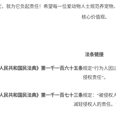
就为它负起责任！希望每一位爱动物人士规范养宠物、
核心价值观。
法条链接
人民共和国民法典》第一千一百六十五条
规定“行为人因
侵权责任”。
人民共和国民法典》第一千一百七十三条
规定：“被侵权
减轻侵权人的责任。