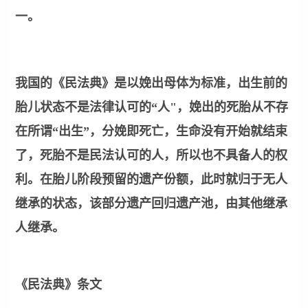
一。
我国的《民法典》是以娩出母体为标准，出生前的
胎儿状态不是法律认可的“人"，娩出的死胎从不存
在所谓“出生”，分娩即死亡，生命没有开始就结束
了，死胎不是民法认可的人，所以也不具备人的权
利。在胎儿阶段预留的遗产份额，此时就归于无人
继承的状态，该部分遗产回归遗产池，由其他继承
人继承。
《民法典》条文