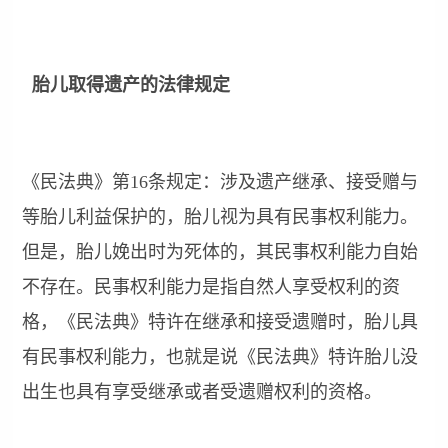
胎儿取得遗产的法律规定
《民法典》第16条规定：涉及遗产继承、接受赠与
等胎儿利益保护的，胎儿视为具有民事权利能力。
但是，胎儿娩出时为死体的，其民事权利能力自始
不存在。民事权利能力是指自然人享受权利的资
格，《民法典》特许在继承和接受遗赠时，胎儿具
有民事权利能力，也就是说《民法典》特许胎儿没
出生也具有享受继承或者受遗赠权利的资格。