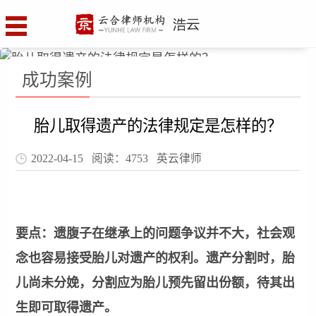
成功案例
胎儿取得遗产的法律规定是怎样的？
2022-04-15 阅读：4753
英云律师
要点：
遗腹子在继承上的问题争议并不大，社会观
念也容易接受胎儿对遗产的权利。遗产分割时，胎
儿尚未分娩，分割应为胎儿预先留出份额，待其出
生即可取得遗产。