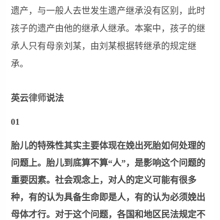
遗产，与一般人去世发生遗产继承没有区别，此时
孩子的遗产由他的继承人继承。本案中，孩子的继
承人只有母亲刘某，由刘某根据转继承的规定继
承。
英云
律师
说法
01
胎儿的特殊性其实主要体现在娩出死胎如何处理的
问题上。胎儿到底算不算“人”，是影响这个问题的
重要因素。社会观念上，对人的定义可能有很多
种，有的认为具备生命即是人，有的认为必须娩出
母体才行。对于这个问题，各国和地区民法规定不