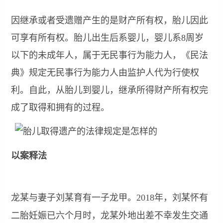
因继承或者受遗赠产生的是财产所有权，胎儿因此
可享有所有权。胎儿出生后系婴儿，婴儿系8周岁
以下的未成年人，属于无民事行为能力人，《民法
典》规定无民事行为能力人由监护人代为行使权
利。自此，从胎儿到婴儿，继承所得财产所有权完
成了取得和拥有的过程。
以案释法
龙某与妻子刘某育有一子龙甲。2018年，刘某怀有
二胎妊娠已六个月时，龙某外地出差不幸发生交通