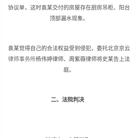
协议单，这时袁某交付的房屋存在厨房吊柜、阳台
顶部漏水现象。
袁某觉得自己的合法权益受到侵犯，委托北京京云
律师事务所
杨伟婷律师、周紫薇律师将史某告上法
庭。
二、法院判决